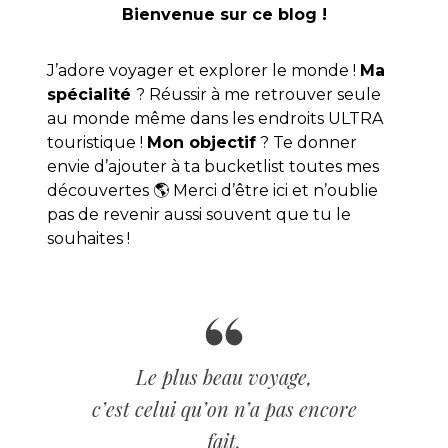
Bienvenue sur ce blog !
J’adore voyager et explorer le monde !
Ma
spécialité
? Réussir à me retrouver seule
au monde même dans les endroits ULTRA
touristique !
Mon objectif
? Te donner
envie d’ajouter à ta bucketlist toutes mes
découvertes 🌎 Merci d’être ici et n’oublie
pas de revenir aussi souvent que tu le
souhaites !
Le plus beau voyage,
c’est celui qu’on n’a pas encore
fait.