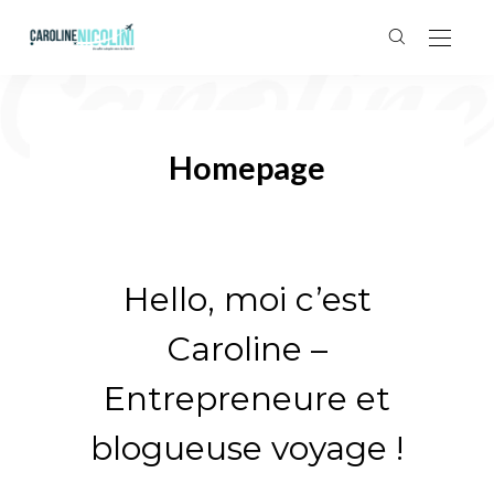
Homepage
Hello, moi c’est
Caroline –
Entrepreneure et
blogueuse voyage !