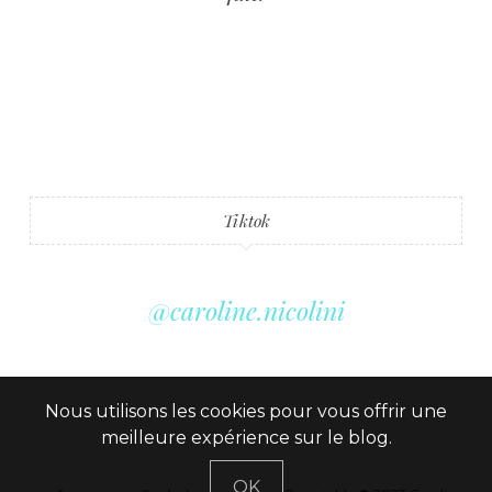
Tiktok
@caroline.nicolini
Nous utilisons les cookies pour vous offrir une
meilleure expérience sur le blog.
OK