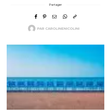
Partager
PAR
CAROLINENICOLINI