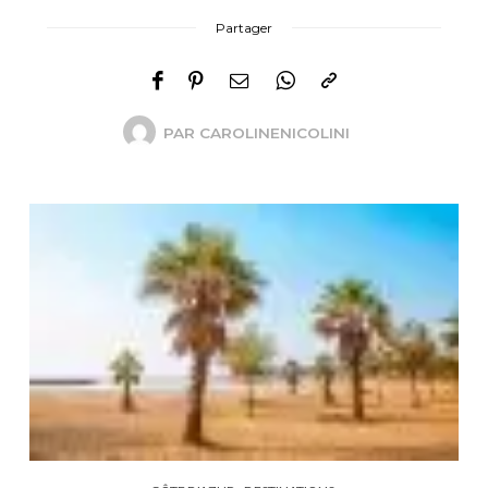
Partager
PAR
CAROLINENICOLINI