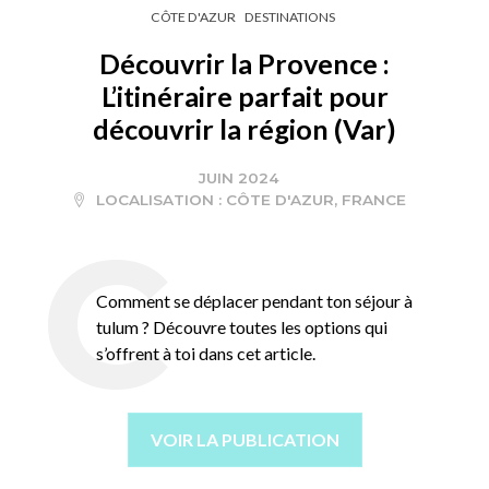
CÔTE D'AZUR
DESTINATIONS
Découvrir la Provence :
L’itinéraire parfait pour
découvrir la région (Var)
JUIN 2024
LOCALISATION :
CÔTE D'AZUR
,
FRANCE
Comment se déplacer pendant ton séjour à
tulum ? Découvre toutes les options qui
s’offrent à toi dans cet article.
VOIR LA PUBLICATION