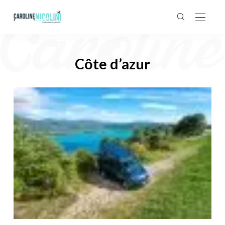
Côte d’azur