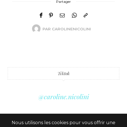
Partager
PAR
CAROLINENICOLINI
Tiktok
@caroline.nicolini
Nous utilisons les cookies pour vous offrir une