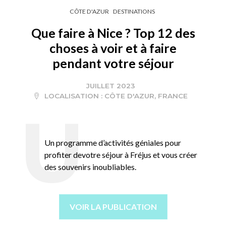
CÔTE D'AZUR
DESTINATIONS
Que faire à Nice ? Top 12 des
choses à voir et à faire
pendant votre séjour
JUILLET 2023
LOCALISATION :
CÔTE D'AZUR
,
FRANCE
Un programme d’activités géniales pour
profiter devotre séjour à Fréjus et vous créer
des souvenirs inoubliables.
VOIR LA PUBLICATION