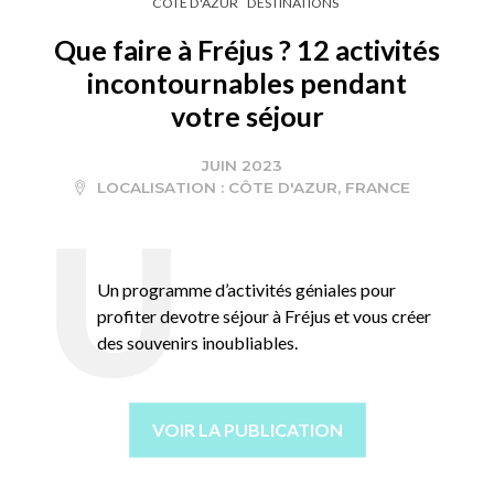
CÔTE D'AZUR
DESTINATIONS
Que faire à Fréjus ? 12 activités
incontournables pendant
votre séjour
JUIN 2023
LOCALISATION :
CÔTE D'AZUR
,
FRANCE
Un programme d’activités géniales pour
profiter devotre séjour à Fréjus et vous créer
des souvenirs inoubliables.
VOIR LA PUBLICATION