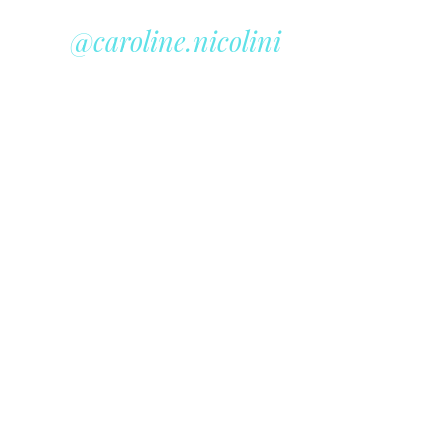
@caroline.nicolini