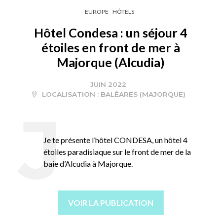
EUROPE
HÔTELS
Hôtel Condesa : un séjour 4
étoiles en front de mer à
Majorque (Alcudia)
JUIN 2022
LOCALISATION :
BALÉARES (MAJORQUE)
Je te présente l’hôtel CONDESA, un hôtel 4
étoiles paradisiaque sur le front de mer de la
baie d’Alcudia à Majorque.
VOIR LA PUBLICATION