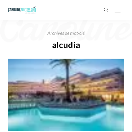
Archives de mot-clé
alcudia