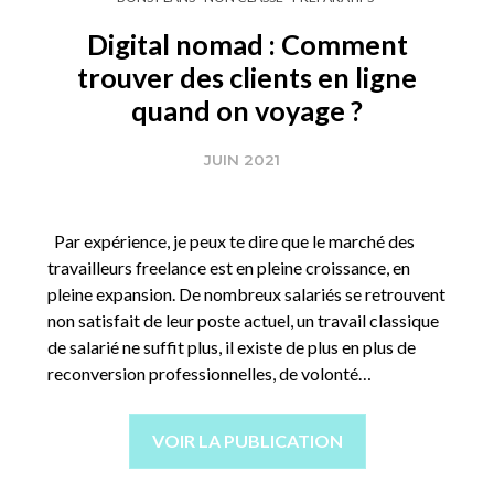
Digital nomad : Comment
trouver des clients en ligne
quand on voyage ?
JUIN 2021
Par expérience, je peux te dire que le marché des
travailleurs freelance est en pleine croissance, en
pleine expansion. De nombreux salariés se retrouvent
non satisfait de leur poste actuel, un travail classique
de salarié ne suffit plus, il existe de plus en plus de
reconversion professionnelles, de volonté…
VOIR LA PUBLICATION