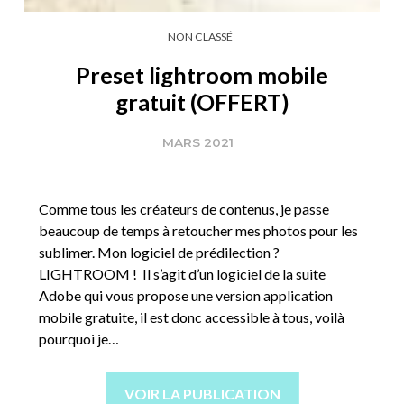
NON CLASSÉ
Preset lightroom mobile
gratuit (OFFERT)
MARS 2021
Comme tous les créateurs de contenus, je passe
beaucoup de temps à retoucher mes photos pour les
sublimer. Mon logiciel de prédilection ?
LIGHTROOM ! Il s’agit d’un logiciel de la suite
Adobe qui vous propose une version application
mobile gratuite, il est donc accessible à tous, voilà
pourquoi je…
VOIR LA PUBLICATION