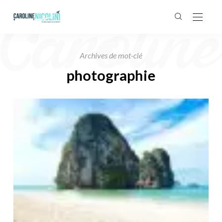
Archives de mot-clé
photographie