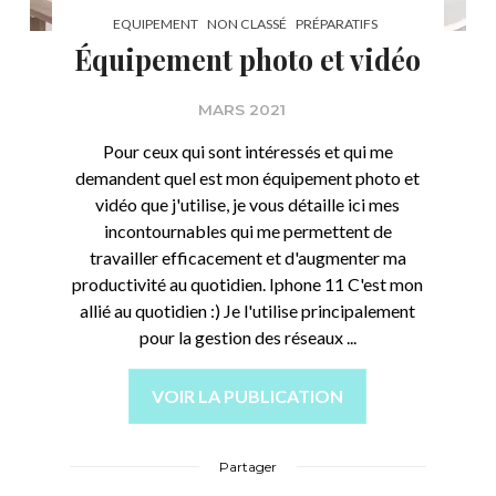
EQUIPEMENT
NON CLASSÉ
PRÉPARATIFS
Équipement photo et vidéo
MARS 2021
Pour ceux qui sont intéressés et qui me
demandent quel est mon équipement photo et
vidéo que j'utilise, je vous détaille ici mes
incontournables qui me permettent de
travailler efficacement et d'augmenter ma
productivité au quotidien. Iphone 11 C'est mon
allié au quotidien :) Je l'utilise principalement
pour la gestion des réseaux ...
VOIR LA PUBLICATION
Partager