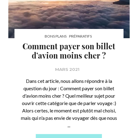
BONS PLANS
PRÉPARATIFS
Comment payer son billet
d’avion moins cher ?
MARS 2021
Dans cet article, nous allons répondre à la
question du jour : Comment payer son billet
d'avion moins cher ? Quel meilleur sujet pour
ouvrir cette catégorie que de parler voyage :)
Alors certes, le moment est plutôt mal choisi,
mais qui n'a pas envie de voyager dès que nous
...