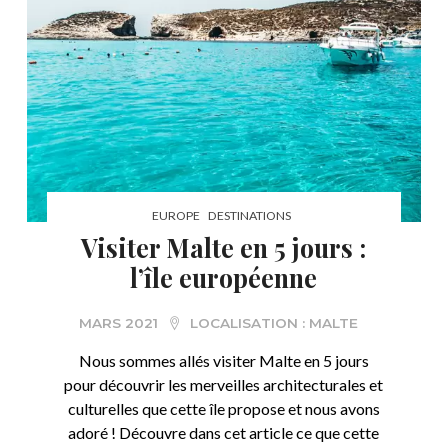
EUROPE
DESTINATIONS
Visiter Malte en 5 jours :
l’île européenne
MARS 2021
LOCALISATION :
MALTE
Nous sommes allés visiter Malte en 5 jours
pour découvrir les merveilles architecturales et
culturelles que cette île propose et nous avons
adoré ! Découvre dans cet article ce que cette