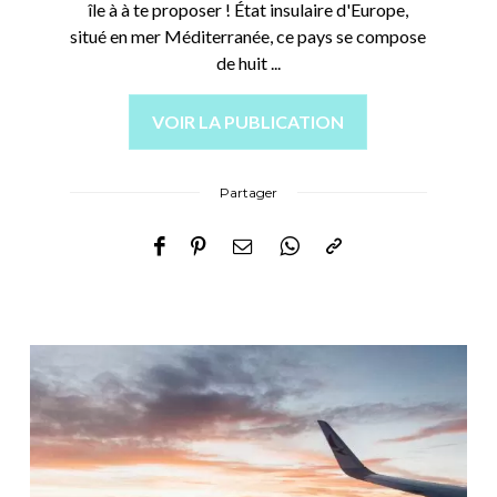
île à à te proposer ! État insulaire d'Europe,
situé en mer Méditerranée, ce pays se compose
de huit ...
VOIR LA PUBLICATION
Partager