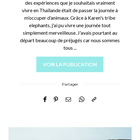
des expériences que je souhaitais vraiment
vivre en Thaïlande était de passer la journée à
m’occuper d’animaux. Grâce à Karen's tribe
elephants, j'ai pu vivre une journée tout
simplement merveilleuse. J'avais pourtant au
départ beaucoup de préjugés car nous sommes
tous ...
VOIR LA PUBLICATION
Partager