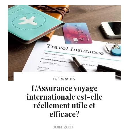
PRÉPARATIFS
L’Assurance voyage
internationale est-elle
réellement utile et
efficace?
JUIN 2021