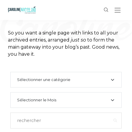
So you want a single page with links to all your
archived entries, arranged
just so
to form the
main gateway into your blog’s past. Good news,
you have it.