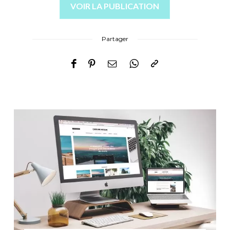
VOIR LA PUBLICATION
Partager