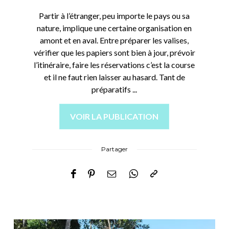
Partir à l’étranger, peu importe le pays ou sa
nature, implique une certaine organisation en
amont et en aval. Entre préparer les valises,
vérifier que les papiers sont bien à jour, prévoir
l’itinéraire, faire les réservations c’est la course
et il ne faut rien laisser au hasard. Tant de
préparatifs ...
VOIR LA PUBLICATION
Partager