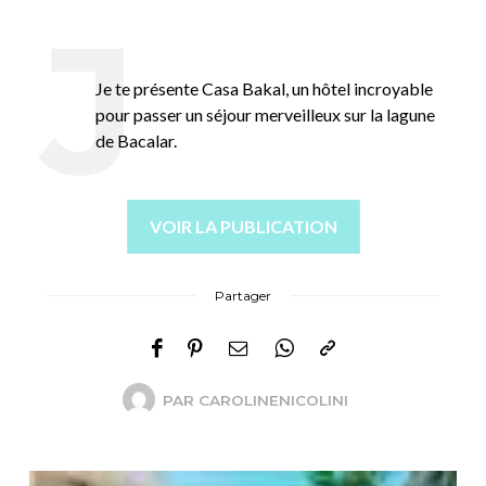
Je te présente Casa Bakal, un hôtel incroyable
pour passer un séjour merveilleux sur la lagune
de Bacalar.
VOIR LA PUBLICATION
Partager
PAR
CAROLINENICOLINI