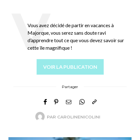
Vous avez décidé de partir en vacances à
Majorque, vous serez sans doute ravi
d’apprendre tout ce que vous devez savoir sur
cette île magnifique !
VOIR LA PUBLICATION
Partager
PAR
CAROLINENICOLINI