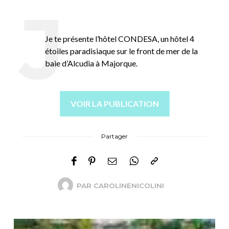
Je te présente l’hôtel CONDESA, un hôtel 4
étoiles paradisiaque sur le front de mer de la
baie d’Alcudia à Majorque.
VOIR LA PUBLICATION
Partager
PAR
CAROLINENICOLINI