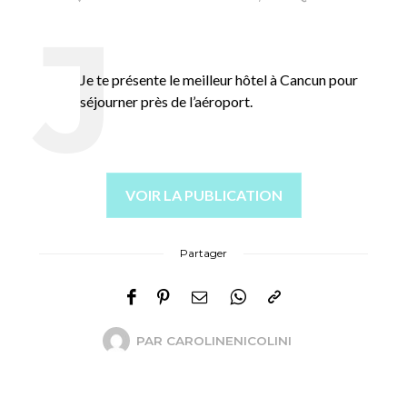
Je te présente le meilleur hôtel à Cancun pour
séjourner près de l’aéroport.
VOIR LA PUBLICATION
Partager
PAR
CAROLINENICOLINI