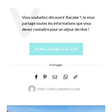
Vous souhaitez découvrir Bacalar ? Je vous
partage toutes les informations que vous
devez connaître pour un séjour de rêve !
VOIR LA PUBLICATION
Partager
PAR
CAROLINENICOLINI