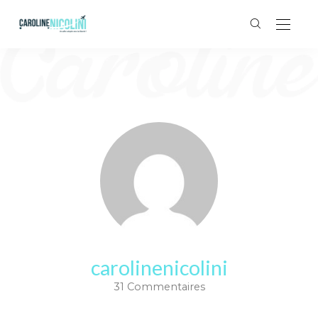
carolinenicolini
31 Commentaires