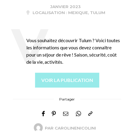
JANVIER 2023
LOCALISATION :
MEXIQUE
,
TULUM
Vous souhaitez découvrir Tulum ? Voici toutes
les informations que vous devez connaître
pour un séjour de rêve ! Saison, sécurité, coût
de la vie, activités.
VOIR LA PUBLICATION
Partager
PAR
CAROLINENICOLINI