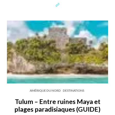
AMÉRIQUE DU NORD
DESTINATIONS
Tulum – Entre ruines Maya et
plages paradisiaques (GUIDE)