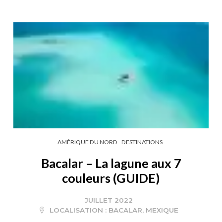
AMÉRIQUE DU NORD
DESTINATIONS
Bacalar – La lagune aux 7
couleurs (GUIDE)
JUILLET 2022
LOCALISATION :
BACALAR
,
MEXIQUE