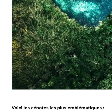
Voici les cénotes les plus emblématiques :