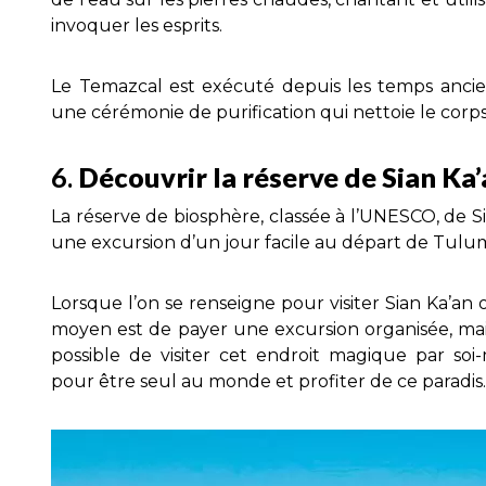
invoquer les esprits.
Le Temazcal est exécuté depuis les temps anci
une cérémonie de purification qui nettoie le corps, 
6.
Découvrir la réserve de Sian Ka
La réserve de biosphère, classée à l’UNESCO, de Si
une excursion d’un jour facile au départ de Tulu
Lorsque l’on se renseigne pour visiter Sian Ka’an 
moyen est de payer une excursion organisée, mais 
possible de visiter cet endroit magique par so
pour être seul au monde et profiter de ce paradis