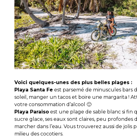
Voici quelques-unes des plus belles plages :
Playa Santa Fe
est parsemé de minuscules bars d
soleil, manger un tacos et boire une margarita ! 
votre consommation d’alcool 🙂
Playa Paraiso
est une plage de sable blanc si fin q
sucre glace, ses eaux sont claires, peu profondes do
marcher dans l’eau. Vous trouverez aussi de jolis p
milieu des cocotiers.