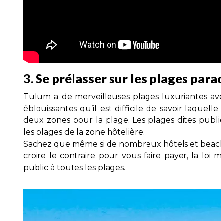
3.
Se prélasser sur les plages para
Tulum a de merveilleuses plages luxuriantes av
éblouissantes qu’il est difficile de savoir laquell
deux zones pour la plage. Les plages dites publi
les plages de la zone hôtelière.
Sachez que même si de nombreux hôtels et beach 
croire le contraire pour vous faire payer, la loi 
public à toutes les plages.