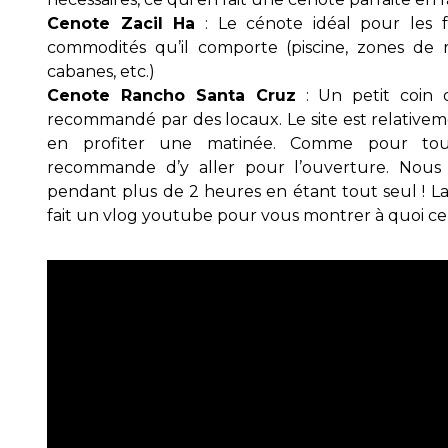
Cenote Zacil Ha
: Le cénote idéal pour les f
commodités qu’il comporte (piscine, zones de rep
cabanes, etc.)
Cenote Rancho Santa Cruz
: Un petit coin 
recommandé par des locaux. Le site est relativeme
en profiter une matinée. Comme pour toute
recommande d’y aller pour l’ouverture. Nous 
pendant plus de 2 heures en étant tout seul ! La 
fait un vlog youtube pour vous montrer à quoi ce