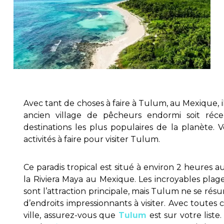
Avec tant de choses à faire à Tulum, au Mexique, i
ancien village de pêcheurs endormi soit ré
destinations les plus populaires de la planète. 
activités à faire pour visiter Tulum.
Ce paradis tropical est situé à environ 2 heures 
la Riviera Maya au Mexique. Les incroyables pla
sont l’attraction principale, mais Tulum ne se résum
d’endroits impressionnants à visiter. Avec toutes 
ville, assurez-vous que
Tulum
est sur votre liste.