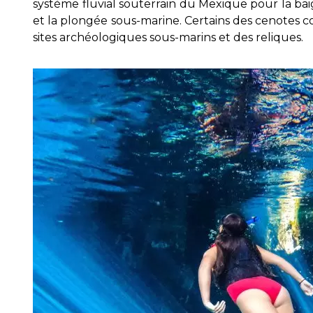
système fluvial souterrain du Mexique pour la ba
et la plongée sous-marine. Certains des cenote
sites archéologiques sous-marins et des reliques.