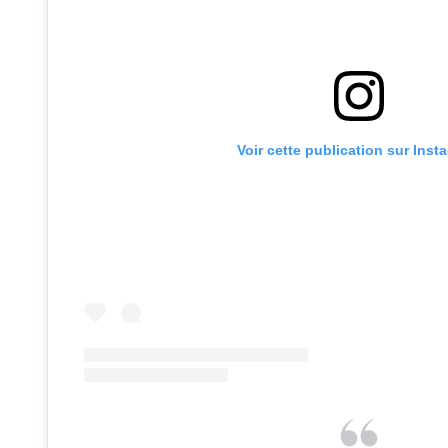
Voir cette publication sur Inst