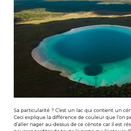
Sa particularité ? C’est un lac qui contient un c
Ceci explique la différence de couleur que l’on peu
d’aller nager au-dessus de ce cénote car il est ré