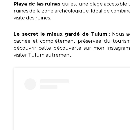
Playa de las ruinas
qui est une plage accessible
ruines de la zone archéologique. Idéal de combine
visite des ruines.
Le secret le mieux gardé de Tulum
: Nous a
cachée et complètement préservée du tourisme
découvrir cette découverte sur mon Instagram
visiter Tulum autrement.