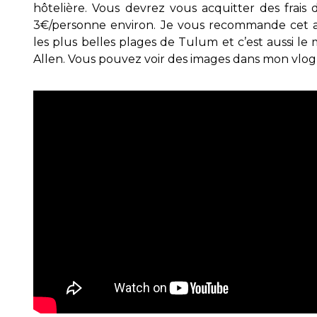
hôtelière. Vous devrez vous acquitter des frais 
3€/personne environ. Je vous recommande cet 
les plus belles plages de Tulum et c’est aussi le
Allen. Vous pouvez voir des images dans mon vlo