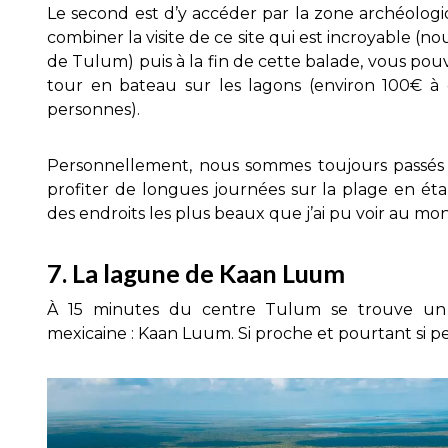
Le second est d’y accéder par la zone archéolog
combiner la visite de ce site qui est incroyable (no
de Tulum) puis à la fin de cette balade, vous po
tour en bateau sur les lagons (environ 100€ à 
personnes).
Personnellement, nous sommes toujours passés 
profiter de longues journées sur la plage en ét
des endroits les plus beaux que j’ai pu voir au mo
7. La lagune de Kaan Luum
À 15 minutes du centre Tulum se trouve un 
mexicaine : Kaan Luum. Si proche et pourtant si pe