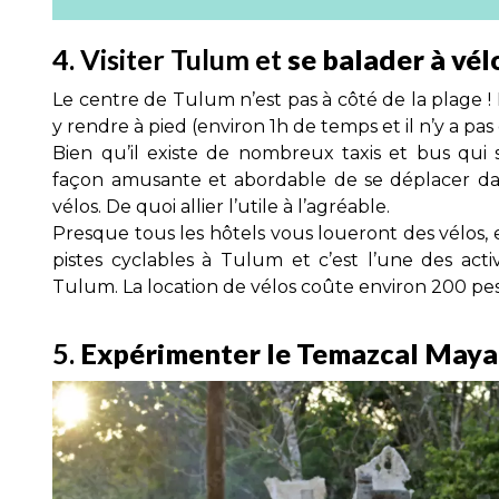
4. Visiter Tulum et
se balader à vél
Le centre de Tulum n’est pas à côté de la plage ! 
y rendre à pied (environ 1h de temps et il n’y a pas 
Bien qu’il existe de nombreux taxis et bus qui 
façon amusante et abordable de se déplacer d
vélos. De quoi allier l’utile à l’agréable.
Presque tous les hôtels vous loueront des vélos, e
pistes cyclables à Tulum et c’est l’une des acti
Tulum. La location de vélos coûte environ 200 peso
5.
Expérimenter le Temazcal Maya