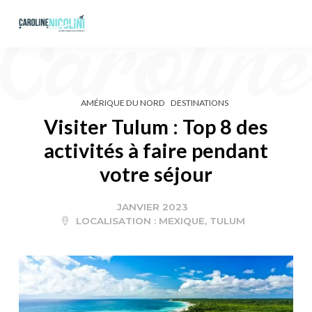
AMÉRIQUE DU NORD
DESTINATIONS
Visiter Tulum : Top 8 des
activités à faire pendant
votre séjour
JANVIER 2023
LOCALISATION :
MEXIQUE
,
TULUM