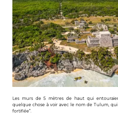
Les murs de 5 mètres de haut qui entouraient
quelque chose à voir avec le nom de Tulum, qui 
fortifiée”.