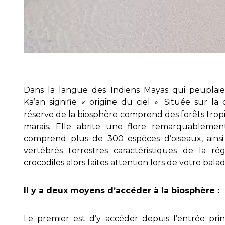
Dans la langue des Indiens Mayas qui peuplaien
Ka’an signifie « origine du ciel ». Située sur l
réserve de la biosphère comprend des forêts trop
marais. Elle abrite une flore remarquableme
comprend plus de 300 espèces d’oiseaux, ains
vertébrés terrestres caractéristiques de la 
crocodiles alors faites attention lors de votre bala
Il y a deux moyens d’accéder à la biosphère :
Le premier est d’y accéder depuis l’entrée pri