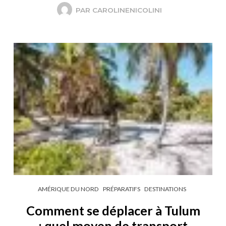
PAR
CAROLINENICOLINI
AMÉRIQUE DU NORD
PRÉPARATIFS
DESTINATIONS
Comment se déplacer à Tulum
: quel moyen de transport