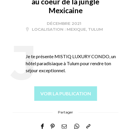
au coeur de la jungle
Mexicaine
DÉCEMBRE 2021
LOCALISATION :
MEXIQUE
,
TULUM
Je te présente MISTIQ LUXURY CONDO, un
hôtel paradisiaque à Tulum pour rendre ton
séjour exceptionnel.
VOIR LA PUBLICATION
Partager