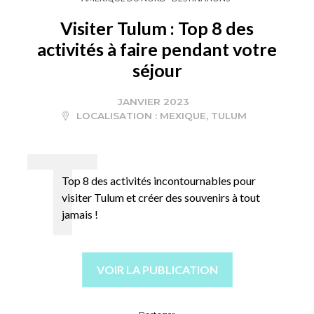
Visiter Tulum : Top 8 des
activités à faire pendant votre
séjour
JANVIER 2023
LOCALISATION :
MEXIQUE
,
TULUM
Top 8 des activités incontournables pour
visiter Tulum et créer des souvenirs à tout
jamais !
VOIR LA PUBLICATION