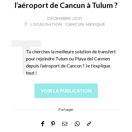
l’aéroport de Cancun à Tulum ?
DÉCEMBRE 2021
LOCALISATION :
CANCUN
,
MEXIQUE
Tu cherches la meilleure solution de transfert
pour rejoindre Tulum ou Playa del Carmen
depuis l’aéroport de Cancun ? Je t’explique
tout !
VOIR LA PUBLICATION
Partager