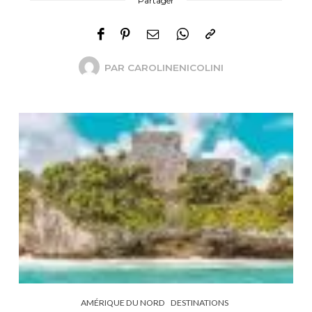
Partager
PAR
CAROLINENICOLINI
AMÉRIQUE DU NORD
DESTINATIONS