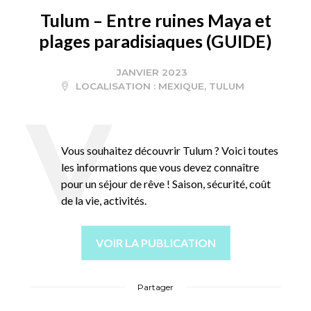
Tulum – Entre ruines Maya et
plages paradisiaques (GUIDE)
JANVIER 2023
LOCALISATION :
MEXIQUE
,
TULUM
Vous souhaitez découvrir Tulum ? Voici toutes
les informations que vous devez connaître
pour un séjour de rêve ! Saison, sécurité, coût
de la vie, activités.
VOIR LA PUBLICATION
Partager