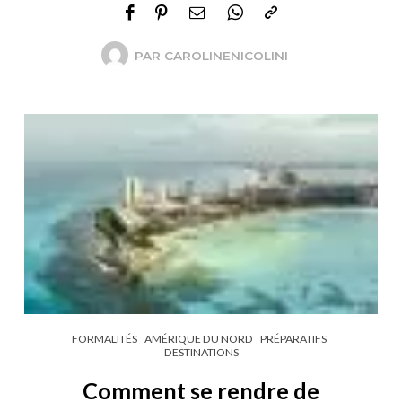
PAR
CAROLINENICOLINI
FORMALITÉS
AMÉRIQUE DU NORD
PRÉPARATIFS
DESTINATIONS
Comment se rendre de