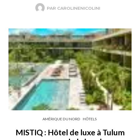
PAR
CAROLINENICOLINI
AMÉRIQUE DU NORD
HÔTELS
MISTIQ : Hôtel de luxe à Tulum