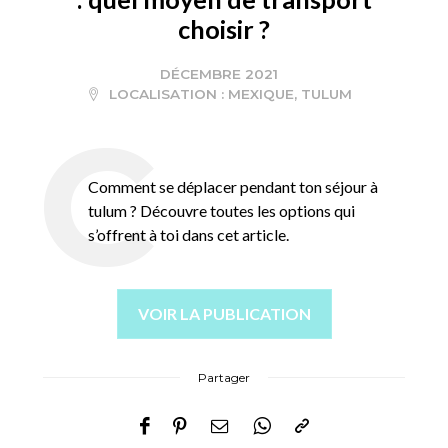
choisir ?
DÉCEMBRE 2021
LOCALISATION :
MEXIQUE
,
TULUM
Comment se déplacer pendant ton séjour à
tulum ? Découvre toutes les options qui
s’offrent à toi dans cet article.
VOIR LA PUBLICATION
Partager