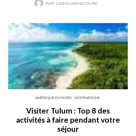
PAR
CAROLINENICOLINI
AMÉRIQUE DU NORD
DESTINATIONS
Visiter Tulum : Top 8 des
activités à faire pendant votre
séjour