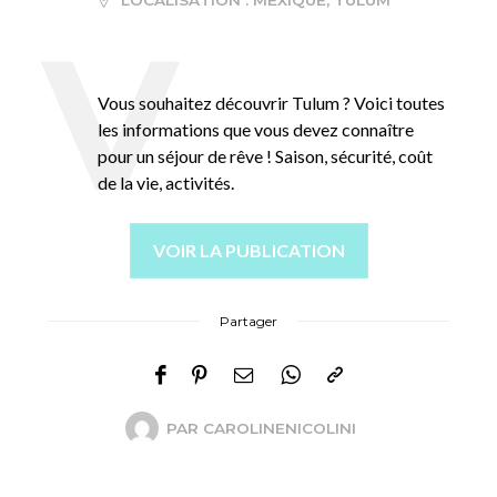
LOCALISATION :
MEXIQUE
,
TULUM
Vous souhaitez découvrir Tulum ? Voici toutes
les informations que vous devez connaître
pour un séjour de rêve ! Saison, sécurité, coût
de la vie, activités.
VOIR LA PUBLICATION
Partager
PAR
CAROLINENICOLINI