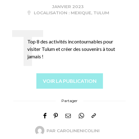
JANVIER 2023
LOCALISATION :
MEXIQUE
,
TULUM
Top 8 des activités incontournables pour
visiter Tulum et créer des souvenirs à tout
jamais !
VOIR LA PUBLICATION
Partager
PAR
CAROLINENICOLINI