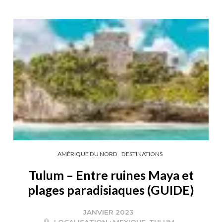
AMÉRIQUE DU NORD
DESTINATIONS
Tulum – Entre ruines Maya et
plages paradisiaques (GUIDE)
JANVIER 2023