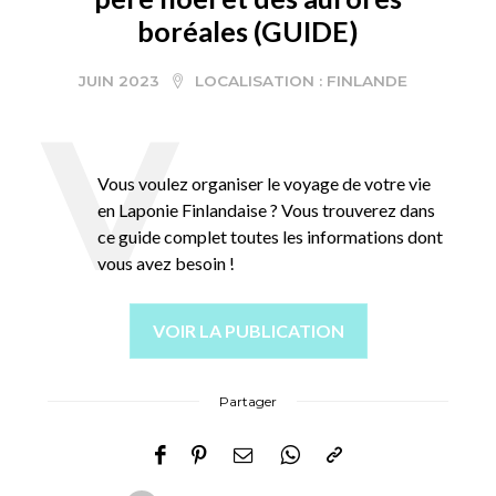
boréales (GUIDE)
JUIN 2023
LOCALISATION :
FINLANDE
Vous voulez organiser le voyage de votre vie
en Laponie Finlandaise ? Vous trouverez dans
ce guide complet toutes les informations dont
vous avez besoin !
VOIR LA PUBLICATION
Partager