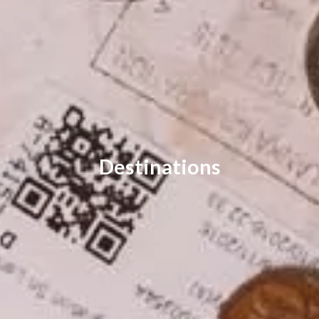
Destinations